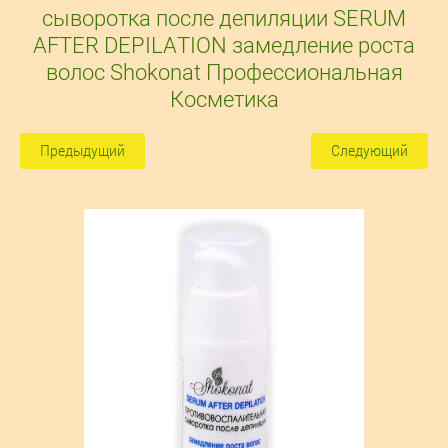
сыворотка после депиляции SERUM
AFTER DEPILATION замедление роста
волос Shokonat Профессиональная
Косметика
Предыдущий
Следующий