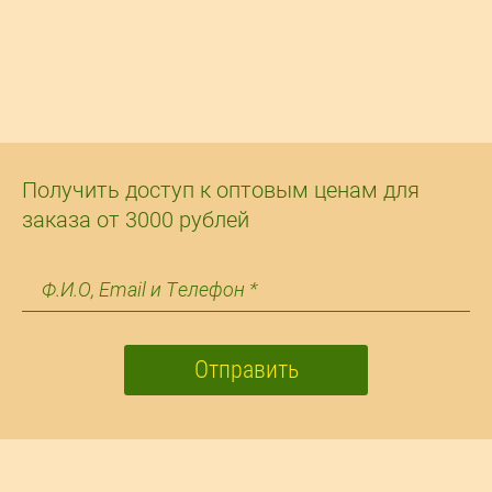
Получить доступ к оптовым ценам для
заказа от 3000 рублей
Отправить