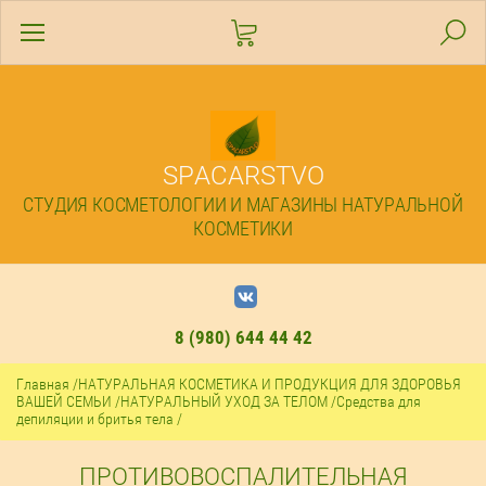
SPACARSTVO
СТУДИЯ КОСМЕТОЛОГИИ И МАГАЗИНЫ НАТУРАЛЬНОЙ
КОСМЕТИКИ
8 (980) 644 44 42
Главная
/
НАТУРАЛЬНАЯ КОСМЕТИКА И ПРОДУКЦИЯ ДЛЯ ЗДОРОВЬЯ
ВАШЕЙ СЕМЬИ
/
НАТУРАЛЬНЫЙ УХОД ЗА ТЕЛОМ
/
Средства для
депиляции и бритья тела
/
ПРОТИВОВОСПАЛИТЕЛЬНАЯ