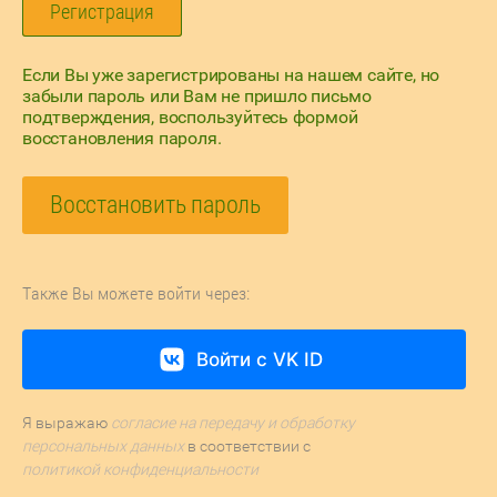
Регистрация
Если Вы уже зарегистрированы на нашем сайте, но
забыли пароль или Вам не пришло письмо
подтверждения, воспользуйтесь формой
восстановления пароля.
Восстановить пароль
Также Вы можете войти через:
Войти с VK ID
Я выражаю
согласие на передачу и обработку
персональных данных
в соответствии с
политикой конфиденциальности