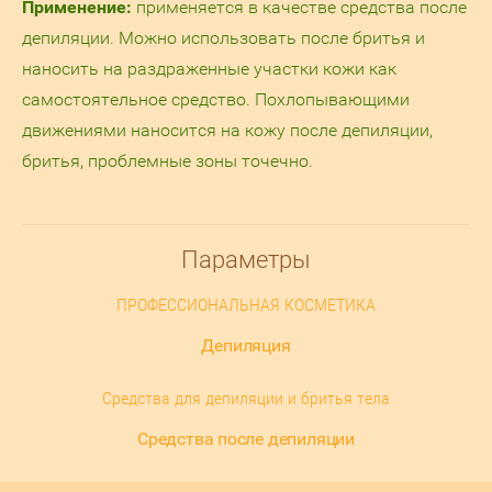
Применение:
применяется в качестве средства после
депиляции. Можно использовать после бритья и
наносить на раздраженные участки кожи как
самостоятельное средство. Похлопывающими
движениями наносится на кожу после депиляции,
бритья, проблемные зоны точечно.
Параметры
ПРОФЕССИОНАЛЬНАЯ КОСМЕТИКА
Депиляция
Средства для депиляции и бритья тела
Средства после депиляции