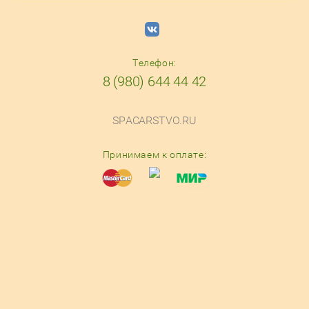
Телефон:
8 (980) 644 44 42
SPACARSTVO.RU
Принимаем к оплате:
© 2016-2025