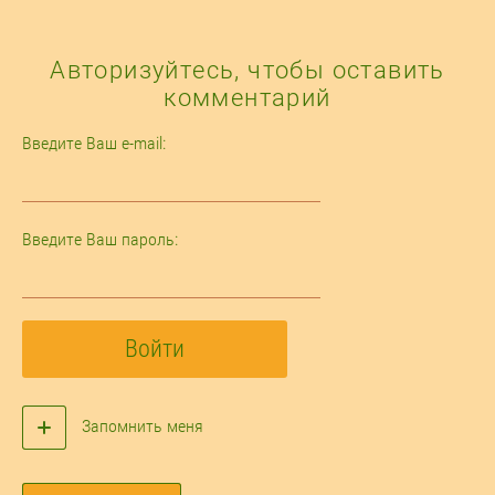
Авторизуйтесь, чтобы оставить
комментарий
Введите Ваш e-mail:
Введите Ваш пароль:
Войти
Запомнить меня