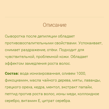
Описание
Сыворотка после депиляции обладает
противовоспалительными свойствами. Успокаивает,
снимает раздражение, отёки. Подходит для
чувствительной, проблемной кожи. Обладает
эффектом замедления роста волос.
Состав:
вода ионизированная, оливем 1000,
фикоциамин, масла чайного дерева, мяты, лаванды,
грецкого ореха, кедра, ментол, экстракт папайи,
пептид против роста волос, ионы меди, коллоидное
серебро, витамин Е, цитрат серебра.