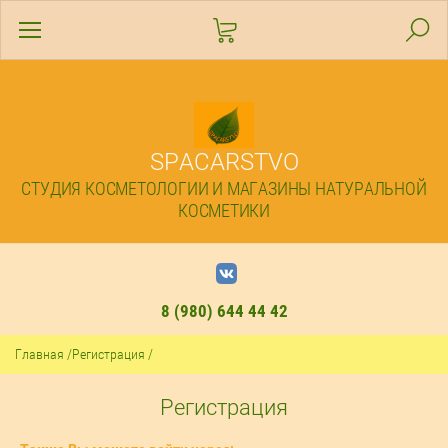
SPACARSTVO
СТУДИЯ КОСМЕТОЛОГИИ И МАГАЗИНЫ НАТУРАЛЬНОЙ
КОСМЕТИКИ
8 (980) 644 44 42
Главная
/
Регистрация
/
Регистрация