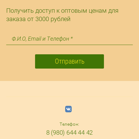
Получить доступ к оптовым ценам для
заказа от 3000 рублей
Отправить
Телефон:
8 (980) 644 44 42