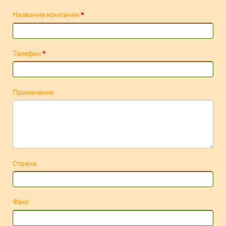
Название компании
*
Телефон
*
Примечание
Страна
Факс