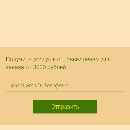
Получить доступ к оптовым ценам для
заказа от 3000 рублей
Отправить