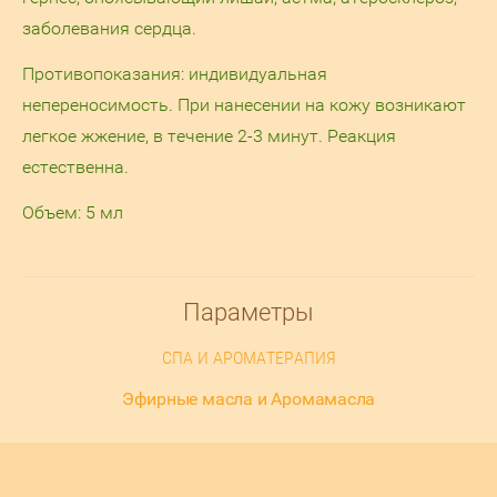
заболевания сердца.
Противопоказания: индивидуальная
непереносимость. При нанесении на кожу возникают
легкое жжение, в течение 2-3 минут. Реакция
естественна.
Объем: 5 мл
Параметры
СПА И АРОМАТЕРАПИЯ
Эфирные масла и Аромамасла