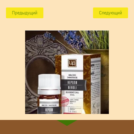
Предыдущий
Следующий