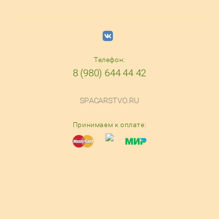
Телефон:
8 (980) 644 44 42
SPACARSTVO.RU
Принимаем к оплате:
© 2016-2025