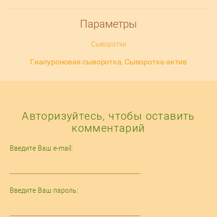
Параметры
Сыворотки
Гиалуроновая сыворотка, Сыворотка-актив
Авторизуйтесь, чтобы оставить
комментарий
Введите Ваш e-mail:
Введите Ваш пароль: