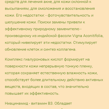
средств для лечения акне, для кожи склонной к
высыпаниям, для омоложения и восстановления
кожи. Его недостатки: - фоточувствительность и
шелушение кожи. Поиски замены привели к
эффективному природному заменителю -
производному из индийской фасоли Vigna Aconitifolia,
который нивелирует эти недостатки. Стимулирует
обновление клеток и синтез коллагена.
Комплекс гиалуроновых кислот формирует на
поверхности кожи непрерывную тонкую пленку,
которая сохраняет естественную влажность кожи,
способствует более длительному действию активных
веществ, входящих в состав, что значительно
повышает их эффективность.
Ниацинамид - витамин В3. Обладает