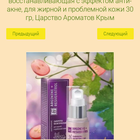
восстанавливающая с эффектом анти-
акне, для жирной и проблемной кожи 30
гр, Царство Ароматов Крым
Предыдущий
Следующий