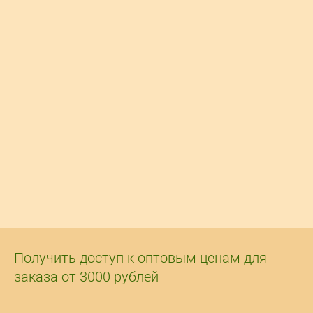
Получить доступ к оптовым ценам для
заказа от 3000 рублей