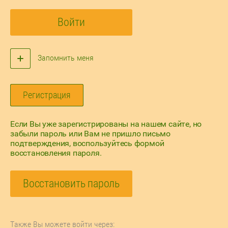
Войти
Запомнить меня
Регистрация
Если Вы уже зарегистрированы на нашем сайте, но
забыли пароль или Вам не пришло письмо
подтверждения, воспользуйтесь формой
восстановления пароля.
Восстановить пароль
Также Вы можете войти через: