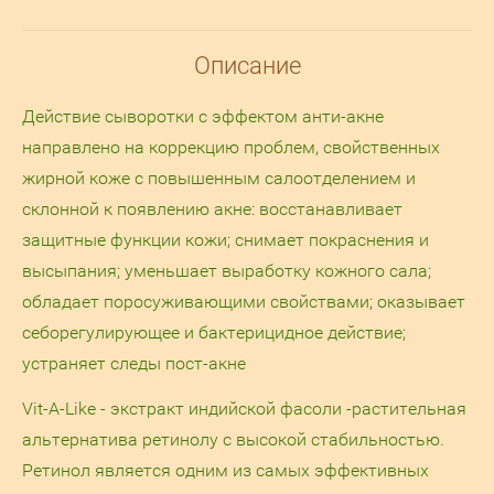
Описание
Действие сыворотки с эффектом анти-акне
направлено на коррекцию проблем, свойственных
жирной коже с повышенным салоотделением и
склонной к появлению акне: восстанавливает
защитные функции кожи; снимает покраснения и
высыпания; уменьшает выработку кожного сала;
обладает поросуживающими свойствами; оказывает
себорегулирующее и бактерицидное действие;
устраняет следы пост-акне
Vit-A-Like - экстракт индийской фасоли -растительная
альтернатива ретинолу с высокой стабильностью.
Ретинол является одним из самых эффективных