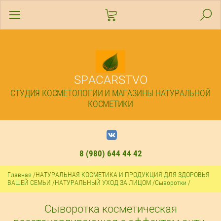
SPACARSTVO
СТУДИЯ КОСМЕТОЛОГИИ И МАГАЗИНЫ НАТУРАЛЬНОЙ
КОСМЕТИКИ
8 (980) 644 44 42
Главная
/
НАТУРАЛЬНАЯ КОСМЕТИКА И ПРОДУКЦИЯ ДЛЯ ЗДОРОВЬЯ
ВАШЕЙ СЕМЬИ
/
НАТУРАЛЬНЫЙ УХОД ЗА ЛИЦОМ
/
Сыворотки
/
Сыворотка косметическая