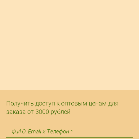
Получить доступ к оптовым ценам для
заказа от 3000 рублей