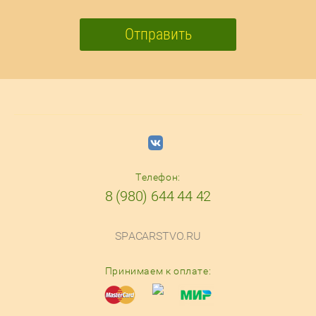
Отправить
Телефон:
8 (980) 644 44 42
SPACARSTVO.RU
Принимаем к оплате: