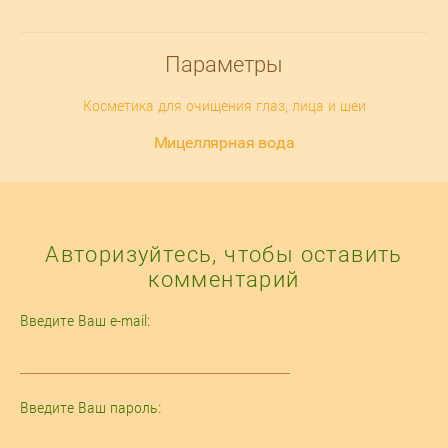
Параметры
Косметика для очищения глаз, лица и шеи
Мицеллярная вода
Авторизуйтесь, чтобы оставить
комментарий
Введите Ваш e-mail:
Введите Ваш пароль: