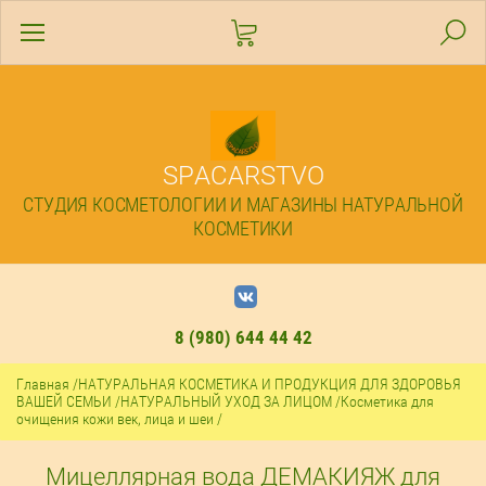
SPACARSTVO
СТУДИЯ КОСМЕТОЛОГИИ И МАГАЗИНЫ НАТУРАЛЬНОЙ
КОСМЕТИКИ
8 (980) 644 44 42
Главная
/
НАТУРАЛЬНАЯ КОСМЕТИКА И ПРОДУКЦИЯ ДЛЯ ЗДОРОВЬЯ
ВАШЕЙ СЕМЬИ
/
НАТУРАЛЬНЫЙ УХОД ЗА ЛИЦОМ
/
Косметика для
очищения кожи век, лица и шеи
/
Мицеллярная вода ДЕМАКИЯЖ для