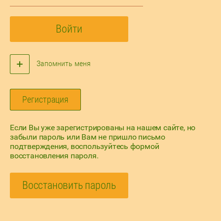
Войти
Запомнить меня
Регистрация
Если Вы уже зарегистрированы на нашем сайте, но
забыли пароль или Вам не пришло письмо
подтверждения, воспользуйтесь формой
восстановления пароля.
Восстановить пароль