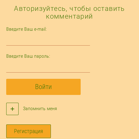
Авторизуйтесь, чтобы оставить
комментарий
Введите Ваш e-mail:
Введите Ваш пароль:
Войти
Запомнить меня
Регистрация