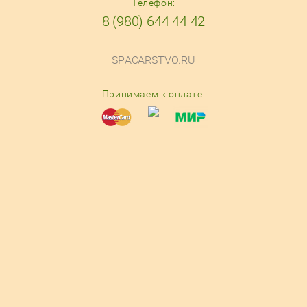
Телефон:
8 (980) 644 44 42
SPACARSTVO.RU
Принимаем к оплате:
© 2016-2025
Разработка магазина косметики
— Мегагрупп.ру